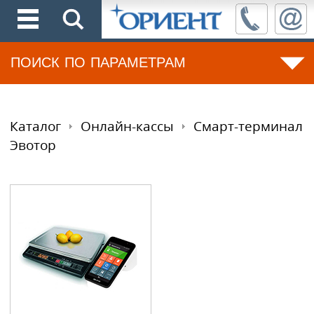
ПОИСК ПО ПАРАМЕТРАМ
Каталог
Онлайн-кассы
Смарт-терминал
Эвотор