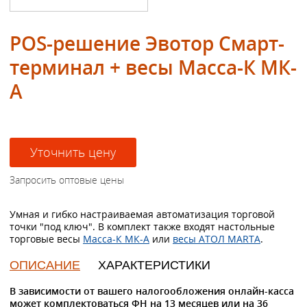
POS-решение Эвотор Смарт-
терминал + весы Масса-К МК-
А
Умная и гибко настраиваемая автоматизация торговой
точки "под ключ". В комплект также входят настольные
торговые весы
Масса-К МК-А
или
весы АТОЛ MARTA
.
ОПИСАНИЕ
ХАРАКТЕРИСТИКИ
В зависимости от вашего налогообложения онлайн-касса
может комплектоваться ФН на 13 месяцев или на 36