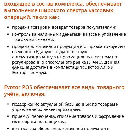
входящее в состав комплекса, обеспечивает
выполнение широкого спектра кассовых
операций, таких как:
продажа товаров и возврат товаров покупателями;
контроль за наличными деньгами в кассе и управление
торговыми сменами;
продажа алкогольной продукции и отправка требуемых
сведений в Единую государственную
автоматизированную информационную систему по
регулированию алкогольного рынка (ЕГАИС). Данная
функция доступна в комплектациях Эвотор Алко и
Эвотор Премиум.
Evotor POS обеспечивает все виды товарного
учёта, включая:
поддержание актуальной базы данных по товарам и
управление их инвентаризацией;
приемку, переоценку, списание товаров и оформление
их возврата поставщикам;
контроль за оборотом алкогольной продукции в