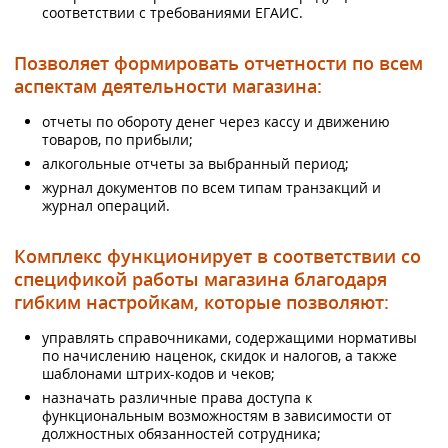
соответствии с требованиями ЕГАИС.
Позволяет формировать отчетности по всем
аспектам деятельности магазина:
отчеты по обороту денег через кассу и движению
товаров, по прибыли;
алкогольные отчеты за выбранный период;
журнал документов по всем типам транзакций и
журнал операций.
Комплекс функционирует в соответствии со
спецификой работы магазина благодаря
гибким настройкам, которые позволяют:
управлять справочниками, содержащими нормативы
по начислению наценок, скидок и налогов, а также
шаблонами штрих-кодов и чеков;
назначать различные права доступа к
функциональным возможностям в зависимости от
должностных обязанностей сотрудника;