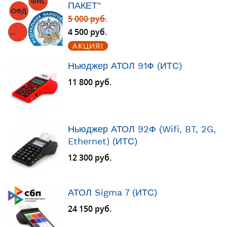
ПАКЕТ"
5 000 руб.
4 500 руб.
АКЦИЯ!
Ньюджер АТОЛ 91Ф (ИТС)
11 800 руб.
Ньюджер АТОЛ 92Ф (Wifi, BT, 2G,
Ethernet) (ИТС)
12 300 руб.
АТОЛ Sigma 7 (ИТС)
24 150 руб.