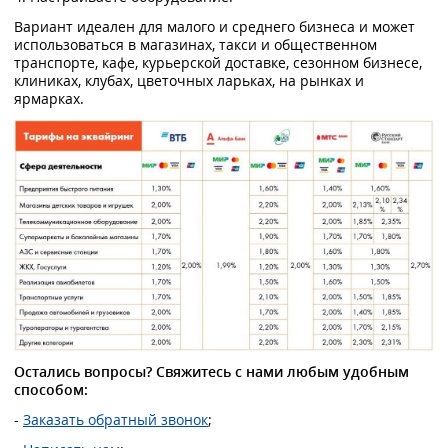
Вариант идеален для малого и среднего бизнеса и может
использоваться в магазинах, такси и общественном
транспорте, кафе, курьерской доставке, сезонном бизнесе,
клиниках, клубах, цветочных ларьках, на рынках и
ярмарках.
Остались вопросы? Свяжитесь с нами любым удобным
способом:
-
Заказать обратный звонок
;