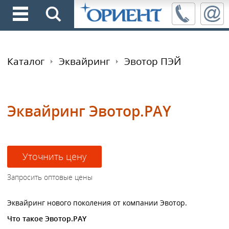
Каталог
Эквайринг
Эвотор ПЭЙ
Эквайринг Эвотор.PAY
Эквайринг нового поколения от компании Эвотор.
Что такое Эвотор.PAY