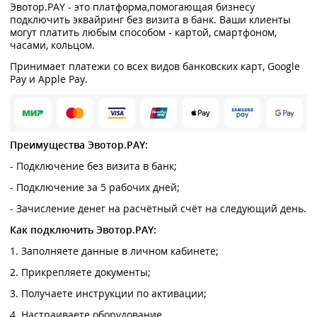
Эвотор.PAY - это платформа,помогающая бизнесу
подключить эквайринг без визита в банк. Ваши клиенты
могут платить любым способом - картой, смартфоном,
часами, кольцом.
Принимает платежи со всех видов банковских карт, Google
Pay и Apple Pay.
Преимущества Эвотор.PAY:
- Подключение без визита в банк;
- Подключение за 5 рабочих дней;
- Зачисление денег на расчётный счёт на следующий день.
Как подключить Эвотор.PAY:
1. Заполняете данные в личном кабинете;
2. Прикрепляете документы;
3. Получаете инструкции по активации;
4. Настраиваете оборудование.