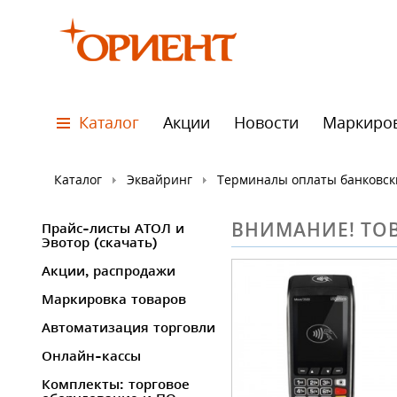
Каталог
Акции
Новости
Маркиро
Каталог
Эквайринг
Терминалы оплаты банковск
ВНИМАНИЕ! ТОВ
Прайс-листы АТОЛ и
Эвотор (скачать)
Акции, распродажи
Маркировка товаров
Автоматизация торговли
Онлайн-кассы
Комплекты: торговое