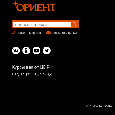
Заказать звонок
Написать письмо
Курсы валют ЦБ РФ
USD 82.17 EUR 94.84
Политика конфиден