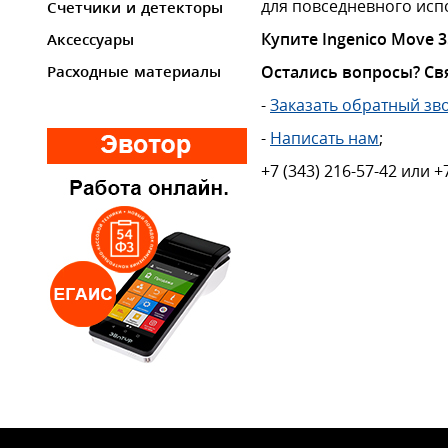
для повседневного исп
Счетчики и детекторы
Купите Ingenico Move 
Аксессуары
Остались вопросы? Св
Расходные материалы
-
Заказать обратный зв
-
Написать нам
;
+7 (343) 216-57-42 или +