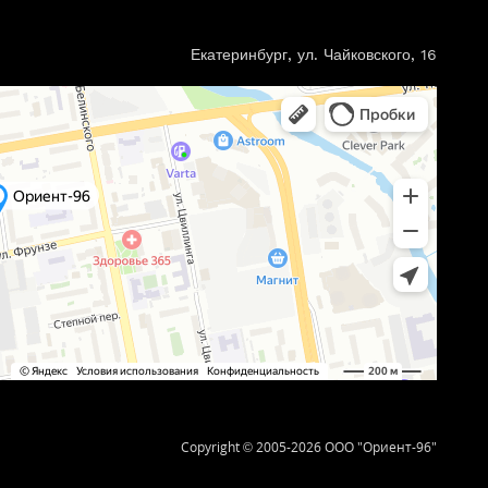
Екатеринбург, ул. Чайковского, 16
Copyright © 2005-2026 ООО "Ориент-96"