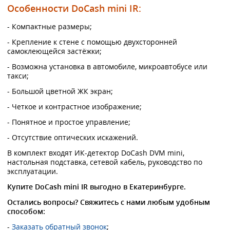
Особенности DoCash mini IR:
- Компактные размеры;
- Крепление к стене с помощью двухсторонней
самоклеющейся застёжки;
- Возможна установка в автомобиле, микроавтобусе или
такси;
- Большой цветной ЖК экран;
- Четкое и контрастное изображение;
- Понятное и простое управление;
- Отсутствие оптических искажений.
В комплект входят ИК-детектор DoCash DVM mini,
настольная подставка, сетевой кабель, руководство по
эксплуатации.
Купите DoCash mini IR выгодно в Екатеринбурге.
Остались вопросы? Свяжитесь с нами любым удобным
способом:
-
Заказать обратный звонок
;