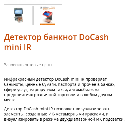
Детектор банкнот DoCash
mini IR
Инфракрасный детектор DoCash mini IR проверяет
банкноты, ценные бумаги, паспорта и прочее в банках,
сфере услуг, маршрутном такси, автомобиле, на
предприятиях розничной торговли и в любом другом
месте.
Детектор DoCash mini IR позволяет визуализировать
элементы, созданные ИК-метамерными красками, и
визуализировать в режиме двухдиапазонной ИК подсветки.