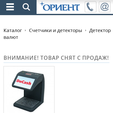
Каталог
Счетчики и детекторы
Детектор
валют
ВНИМАНИЕ! ТОВАР СНЯТ С ПРОДАЖ!