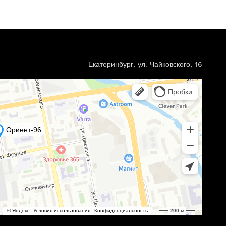
Екатеринбург, ул. Чайковского, 16