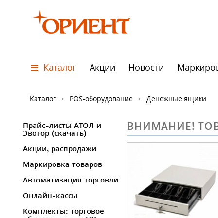
Каталог
Акции
Новости
Маркиро
Каталог
POS-оборудование
Денежные ящики
ВНИМАНИЕ! ТОВ
Прайс-листы АТОЛ и
Эвотор (скачать)
Акции, распродажи
Маркировка товаров
Автоматизация торговли
Онлайн-кассы
Комплекты: торговое