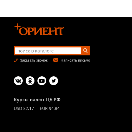
Заказать звонок
Написать письмо
Курсы валют ЦБ РФ
USD 82.17 EUR 94.84