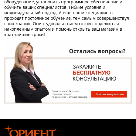
оборудование, установить программное обеспечение и
обучить ваших специалистов. Гибкие условия и
индивидуальный подход. А еще наши специалисты
проходят постоянное обучение, тем самым совершенствуя
свои знания. Они с удовольствием готовы поделиться
накопленным опытом и помочь открыть ваш магазин в
кратчайшие сроки!