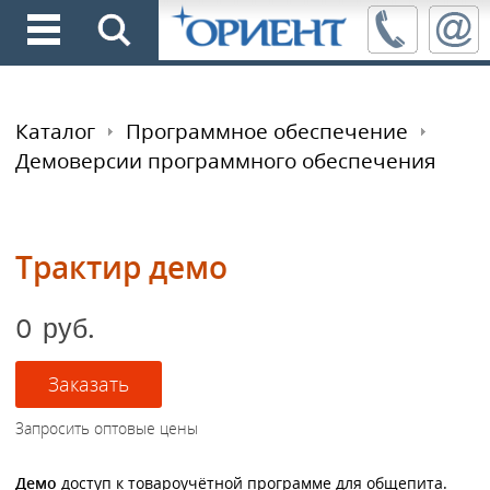
Каталог
Программное обеспечение
Демоверсии программного обеспечения
Трактир демо
0 руб.
Демо
доступ к товароучётной программе для общепита.