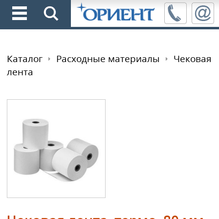
Каталог
Расходные материалы
Чековая
лента