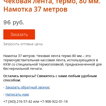
Чековая лента, термо, 80 мм.
Намотка 37 метров
96 руб.
Намотка 37 метров. Чековая лента термо 80 мм – это
термочувствительная кассовая лента, использующаяся в
ККМ со специальной термоголовкой, предназначенной для
бесчернильной печати.
Остались вопросы? Свяжитесь с нами любым удобным
способом:
-
Заказать обратный звонок
;
-
Написать нам
;
+7 (343) 216-57-42 или +7-908-922-01-16