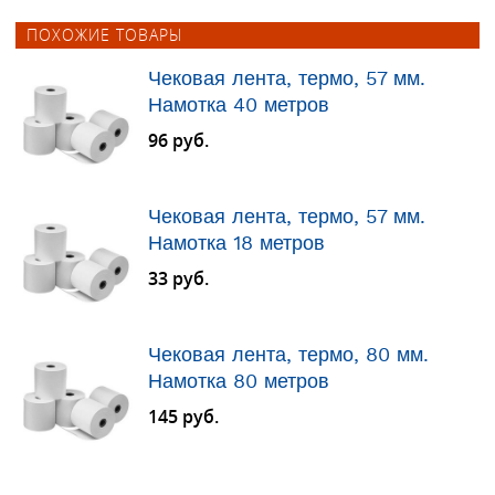
ПОХОЖИЕ ТОВАРЫ
Чековая лента, термо, 57 мм.
Намотка 40 метров
96 руб.
Чековая лента, термо, 57 мм.
Намотка 18 метров
33 руб.
Чековая лента, термо, 80 мм.
Намотка 80 метров
145 руб.