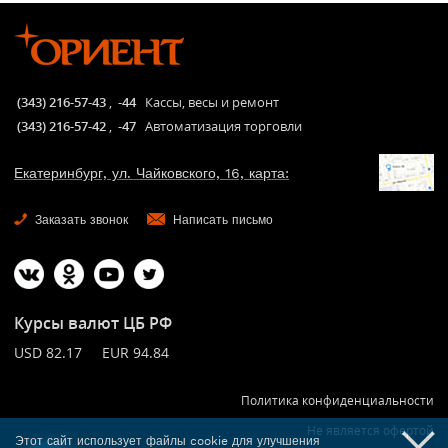
(343) 216-57-43
,
-44
Кассы, весы и ремонт
(343) 216-57-42
,
-47
Автоматизация торговли
Екатеринбург, ул. Чайковского, 16, карта:
Заказать звонок
Написать письмо
Курсы валют ЦБ РФ
USD 82.17 EUR 94.84
Политика конфиденциальности
Не является офертой
Этот сайт использует файлы cookie для улучшения