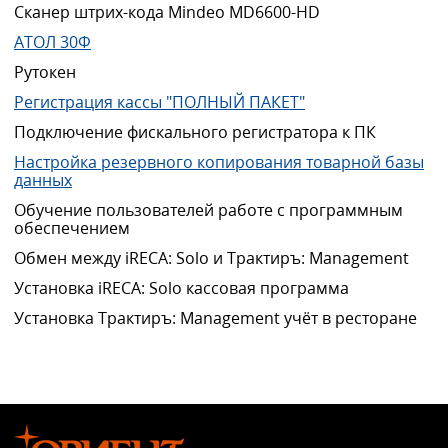
Сканер штрих-кода Mindeo MD6600-HD
АТОЛ 30Ф
Рутокен
Регистрация кассы "ПОЛНЫЙ ПАКЕТ"
Подключение фискального регистратора к ПК
Настройка резервного копирования товарной базы
данных
Обучение пользователей работе с программным
обеспечением
Обмен между iRECA: Solo и Трактиръ: Management
Установка iRECA: Solo кассовая программа
Установка Трактиръ: Management учёт в ресторане