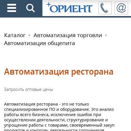
Каталог
Автоматизация торговли
Автоматизация общепита
Автоматизация ресторана
Автоматизация ресторана - это не только
специализированное ПО и оборудование. Это анализ
работы всего бизнеса, исключение ошибок при
осуществлении деятельности, структурирование и
упрощение работы с товарами, своевременный закуп
продуктов и контроль деятельности сотрудников.