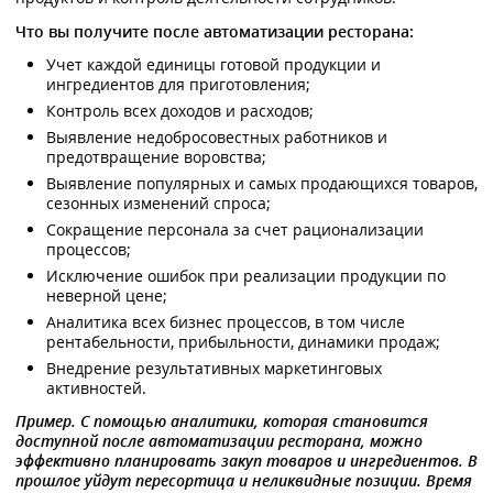
Что вы получите после автоматизации ресторана:
Учет каждой единицы готовой продукции и
ингредиентов для приготовления;
Контроль всех доходов и расходов;
Выявление недобросовестных работников и
предотвращение воровства;
Выявление популярных и самых продающихся товаров,
сезонных изменений спроса;
Сокращение персонала за счет рационализации
процессов;
Исключение ошибок при реализации продукции по
неверной цене;
Аналитика всех бизнес процессов, в том числе
рентабельности, прибыльности, динамики продаж;
Внедрение результативных маркетинговых
активностей.
Пример. С помощью аналитики, которая становится
доступной после автоматизации ресторана, можно
эффективно планировать закуп товаров и ингредиентов. В
прошлое уйдут пересортица и неликвидные позиции. Время