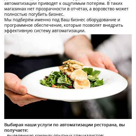
автоматизации приводят к ощутимым потерям. В таких
магазинах нет прозрачности в отчётах, а воровство может
полностью погубить бизнес.
Мы подберём именно под Ваш бизнес оборудование и
программное обеспечение, которые позволят внедрить
эффективную систему автоматизации.
Выбирая наши услуги по автоматизации ресторана, вы
получаете:
- выделенную команду опытных специалистов;