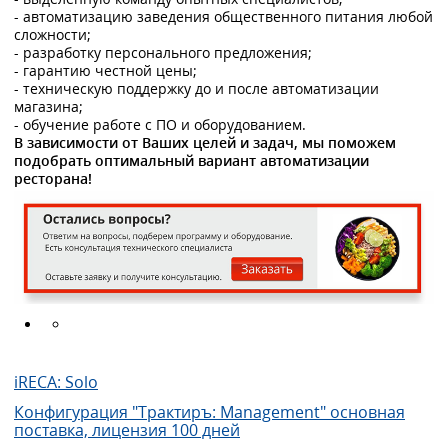
- автоматизацию заведения общественного питания любой
сложности;
- разработку персонального предложения;
- гарантию честной цены;
- техническую поддержку до и после автоматизации
магазина;
- обучение работе с ПО и оборудованием.
В зависимости от Ваших целей и задач, мы поможем
подобрать оптимальный вариант автоматизации
ресторана!
iRECA: Solo
Конфигурация "Трактиръ: Management" основная
поставка, лицензия 100 дней