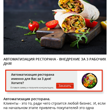
АВТОМАТИЗАЦИЯ РЕСТОРАНА - ВНЕДРЕНИЕ ЗА 3 РАБОЧИХ
ДНЯ!
Автоматизация ресторана.
Клиенты - это то, ради чего строится любой бизнес. И, если
на начальном этапе привлечь покупателей это одна