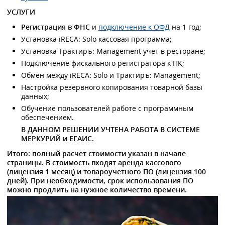
УСЛУГИ
Регистрация в ФНС
и
подключение к ОФД
на 1 год;
Установка iRECA: Solo кассовая программа;
Установка Трактиръ: Management учёт в ресторане;
Подключение фискального регистратора к ПК;
Обмен между iRECA: Solo и Трактиръ: Management;
Настройка резервного копирования товарной базы
данных;
Обучение пользователей работе с программным
обеспечением.
В ДАННОМ РЕШЕНИИ УЧТЕНА РАБОТА В СИСТЕМЕ
МЕРКУРИЙ и ЕГАИС.
Итого: полный расчет стоимости указан в начале
страницы. В стоимость входят аренда кассового
(лицензия 1 месяц) и товароучетного ПО (лицензия 100
дней). При необходимости, срок использования ПО
можно продлить на нужное количество времени.