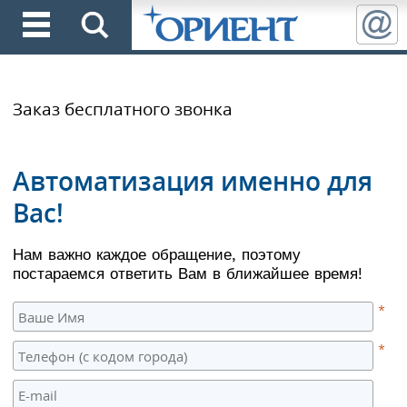
Заказ бесплатного звонка
Автоматизация именно для
Вас!
Нам важно каждое обращение, поэтому
постараемся ответить Вам в ближайшее время!
*
*