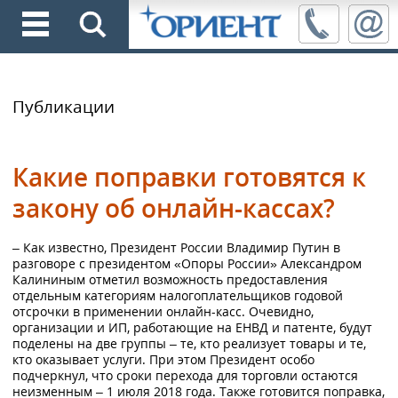
Публикации
Какие поправки готовятся к
закону об онлайн-кассах?
– Как известно, Президент России Владимир Путин в
разговоре с президентом «Опоры России» Александром
Калининым отметил возможность предоставления
отдельным категориям налогоплательщиков годовой
отсрочки в применении онлайн-касс. Очевидно,
организации и ИП, работающие на ЕНВД и патенте, будут
поделены на две группы – те, кто реализует товары и те,
кто оказывает услуги. При этом Президент особо
подчеркнул, что сроки перехода для торговли остаются
неизменным – 1 июля 2018 года. Также готовится поправка,