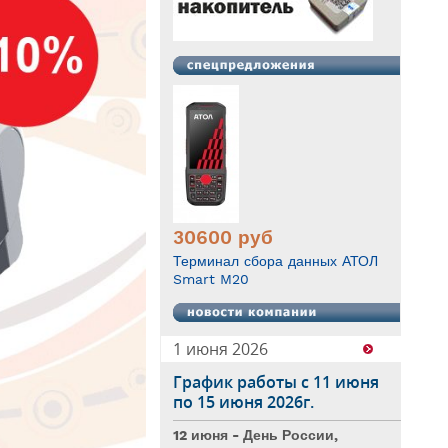
30600
руб
Терминал сбора данных АТОЛ
Smart M20
1 июня 2026
График работы с 11 июня
по 15 июня 2026г.
12 июня - День России,