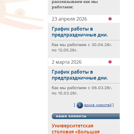
рассказываем как мы
работаем:
23 апреля 2026
График работы в
предпраздничные дни.
Как мы работаем с 30.04.26г.
по 12.05.26г.
2 марта 2026
График работы в
предпраздничные дни.
Как мы работаем с 06.03.26г.
по 10.03.26г.
Университетская
столовая «Большая