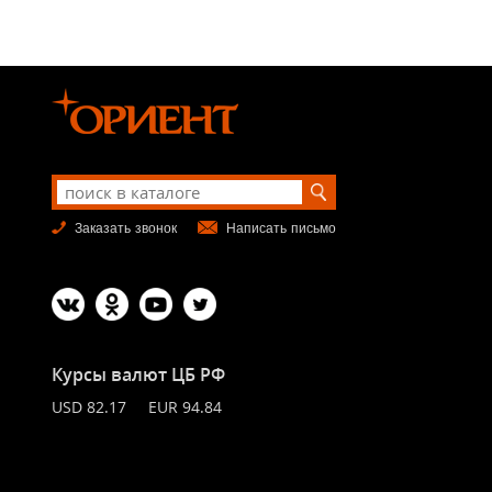
Заказать звонок
Написать письмо
Курсы валют ЦБ РФ
USD 82.17 EUR 94.84