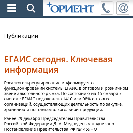
Публикации
ЕГАИС сегодня. Ключевая
информация
Росалкогольрегулирование информирует о
функционировании системы ЕГАИС в оптовом и розничном
звене алкогольного рынка. По состоянию на 15 января к
системе ЕГАИС подключено 1410 или 98% оптовых
организаций, осуществляющих деятельность по закупке,
хранению и поставкам алкогольной продукции.
Ранее 29 декабря Председателем Правительства
Российской Федерации Д. А. Медведевым подписано
Постановление Правительства РФ №1459 «О