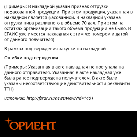
(Примеры: В накладной указан признак отгрузки
нефасованной продукции. При этом продукция, указанная в
накладной является фасованной. В накладной указана
отгрузка пива разливного в объеме 70 дал. При этом на
остатках организации такого объема продукции не было. В
ЕГАИС уже имеется накладная с этим же номером и датой
от данного получателя)
В рамках подтверждения закупки по накладной
Ошибки подтверждения
(Примеры: Указанная в акте накладная не поступала на
данного отправителя. Указанная в акте накладная уже
была ранее подтверждена получателем. В акте были
указаны несоответствующие действительности реквизиты
ТТН)
источник: http://fsrar.ru/news/view/?id=1401