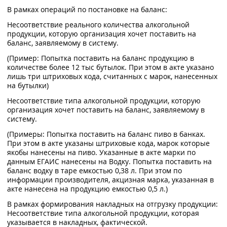
В рамках операций по постановке на баланс:
Несоответствие реального количества алкогольной
продукции, которую организация хочет поставить на
баланс, заявляемому в систему.
(Пример: Попытка поставить на баланс продукцию в
количестве более 12 тыс бутылок. При этом в акте указано
лишь три штриховых кода, считанных с марок, нанесенных
на бутылки)
Несоответствие типа алкогольной продукции, которую
организация хочет поставить на баланс, заявляемому в
систему.
(Примеры: Попытка поставить на баланс пиво в банках.
При этом в акте указаны штриховые кода, марок которые
якобы нанесены на пиво. Указанные в акте марки по
данным ЕГАИС нанесены на Водку. Попытка поставить на
баланс водку в таре емкостью 0,38 л. При этом по
информации производителя, акцизная марка, указанная в
акте нанесена на продукцию емкостью 0,5 л.)
В рамках формирования накладных на отгрузку продукции:
Несоответствие типа алкогольной продукции, которая
указывается в накладных, фактической.