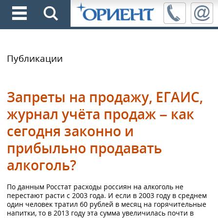
Публикации
Запреты на продажу, ЕГАИС,
журнал учёта продаж – как
сегодня законно и
прибыльно продавать
алкоголь?
По данным Росстат расходы россиян на алкоголь не
перестают расти с 2003 года. И если в 2003 году в среднем
один человек тратил 60 рублей в месяц на горячительные
напитки, то в 2013 году эта сумма увеличилась почти в