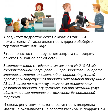
А ведь этот подросток может оказаться тайным
покупателем. И такая оплошность дорого обойдётся
торговой точке или кафе.
Вторая опасность – нарушение запрета на продажу
алкоголя в ночное время суток.
В соответствии с Федеральным законом № 218-ФЗ «О
государственном регулировании производства и оборота
этилового спирта, алкогольной и спиртосодержащей
продукции» запрещается продажа алкогольной продукции с
23 до 8 часов по местному времени, за исключением
розничной продажи, осуществляемой при оказании услуг
общественного питания и в магазинах беспошлинной
торговли.
И снова, репутация и законопослушность владельца
магазина оказываются на совести кассира. И поддался ли