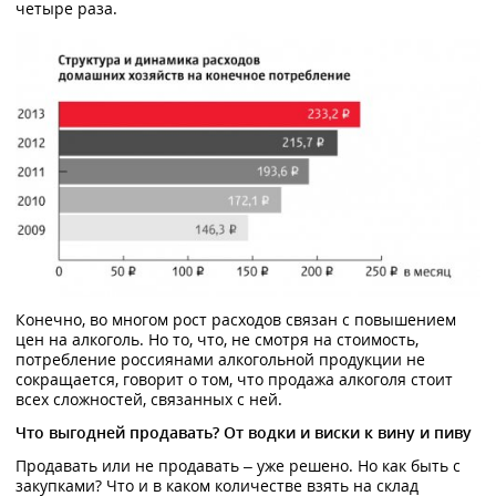
четыре раза.
Конечно, во многом рост расходов связан с повышением
цен на алкоголь. Но то, что, не смотря на стоимость,
потребление россиянами алкогольной продукции не
сокращается, говорит о том, что продажа алкоголя стоит
всех сложностей, связанных с ней.
Что выгодней продавать? От водки и виски к вину и пиву
Продавать или не продавать – уже решено. Но как быть с
закупками? Что и в каком количестве взять на склад