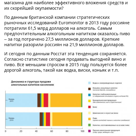
магазина для наиболее эффективного вложения средств и
их скорейшей окупаемости?
По данным британской компании стратегических
рыночных исследований Euromonitor в 2013 году россияне
потратили 61,5 млрд долларов на алкоголь. Самым
предпочтительным алкогольным напитком оказалось пиво
– за год потрачено 27,5 миллионов долларов. Крепкие
напитки разорили россиян на 21,9 миллионов долларов.
И сегодня по данным Росстат эта тенденция сохраняется.
Согласно статистике сегодня продавать выгодней вино и
пиво. Всё меньшим спросом в 2015 году пользуется более
дорогой алкоголь, такой как водка, виски, коньяк и т.п.