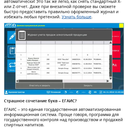
автоматически! Это так же легко, как снять стандартный X-
или Z-отчет. Даже при внезапной проверке вы сможете
быстро предоставить правильно оформленный журнал и
избежать любых претензий.
Узнать больше
.
Страшное сочетание букв – ЕГАИС?
ЕГАИС – это единая государственная автоматизированная
информационная система. Проще говоря, программа для
государственного контроля над производством и продажей
спиртных напитков.