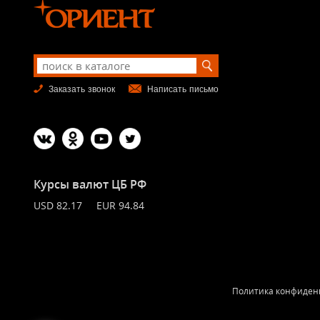
Заказать звонок
Написать письмо
Курсы валют ЦБ РФ
USD 82.17 EUR 94.84
Политика конфиден