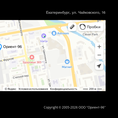
Екатеринбург, ул. Чайковского, 16
Copyright © 2005-2026 ООО "Ориент-96"