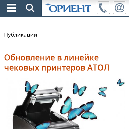
Публикации
Обновление в линейке
чековых принтеров АТОЛ