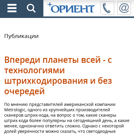
Публикации
Впереди планеты всей - с
технологиями
штрихкодирования и без
очередей
По мнению представителей американской компании
Metrologic, одного из крупнейших производителей
сканеров штрих-кода, на вопрос о том, какие сканеры
штрих-кода более популярны на сегодняшний день, а какие
менее, однозначно ответить сложно. Однако с некоторой
долей уверенности можно сказать, что светодиодные