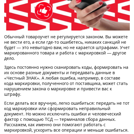
Обычный товароучет не регулируется законом. Вы можете
не вести его, а если где-то ошибетесь, никаких санкций не
будет — это невыгодно вам, но не карается штрафами. Учет
маркированного товара и работа с маркировкой — другое
дело.
Здесь постоянно нужно сканировать коды, формировать на
их основе разные документы и передавать данные в
«Честный ЗНАК». А любая ошибка, например, в составе
кода маркировки, полученного от поставщика, может стать
нарушением закона о маркировке и привести вас к
штрафу.
Если делать все вручную, легко ошибиться: передать не тот
код маркировки или сформировать неправильный
документ. Но можно исключить ошибки и человеческий
фактор с помощью ТСД — терминалов сбора данных.
Расскажем, как именно они помогают работать с
маркировкой, ускорить все операции и меньше ошибаться.