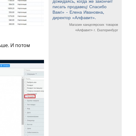
дожидаясь, когда же закончит
писать продавец! Спасибо
Вам!» - Елена Ивановна,
директор «Алфавит».
Магазин канцелярских товаров
«Алфавит» г. Екатеринбург
ьше. И потом