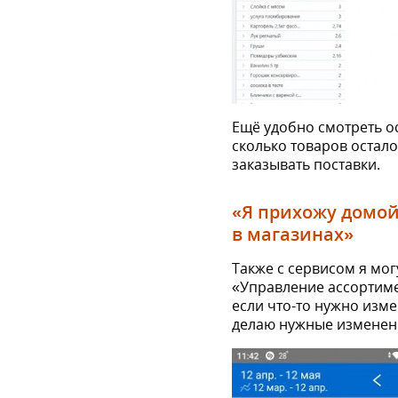
Ещё удобно смотреть ос
сколько товаров остало
заказывать поставки.
«Я прихожу домой 
в магазинах»
Также с сервисом я мо
«Управление ассортиме
если что-то нужно изме
делаю нужные изменен