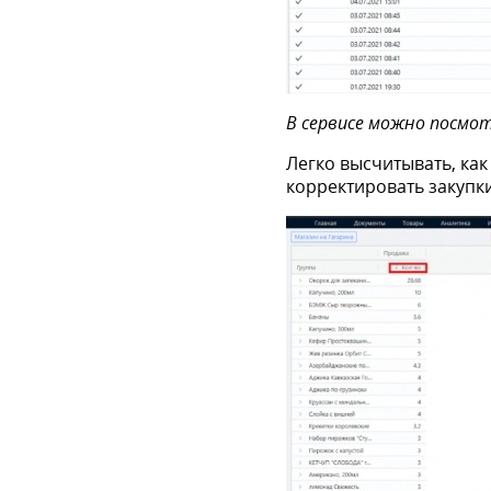
В сервисе можно посмот
Легко высчитывать, как
корректировать закупки