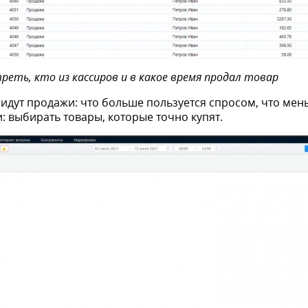
реть, кто из кассиров и в какое время продал товар
 идут продажи: что больше пользуется спросом, что мен
: выбирать товары, которые точно купят.