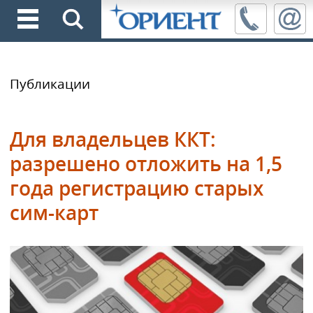
Публикации
Для владельцев ККТ:
разрешено отложить на 1,5
года регистрацию старых
сим-карт