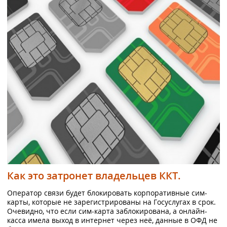
Как это затронет владельцев ККТ.
Оператор связи будет блокировать корпоративные сим-
карты, которые не зарегистрированы на Госуслугах в срок.
Очевидно, что если сим-карта заблокирована, а онлайн-
касса имела выход в интернет через неё, данные в ОФД не