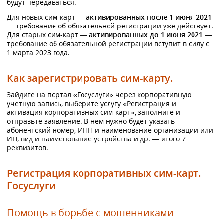
будут передаваться.
Для новых сим-карт —
активированных после 1 июня 2021
— требование об обязательной регистрации уже действует.
Для старых сим-карт —
активированных до 1 июня 2021
—
требование об обязательной регистрации вступит в силу с
1 марта 2023 года.
Как зарегистрировать сим-карту.
Зайдите на портал «Госуслуги» через корпоративную
учетную запись, выберите услугу «Регистрация и
активация корпоративных сим-карт», заполните и
отправьте заявление. В нем нужно будет указать
абонентский номер, ИНН и наименование организации или
ИП, вид и наименование устройства и др. — итого 7
реквизитов.
Регистрация корпоративных сим-карт.
Госуслуги
Помощь в борьбе с мошенниками