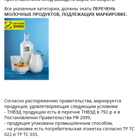
Все указанные категории, должны знать
ПЕРЕЧЕНЬ
МОЛОЧНЫХ ПРОДУКТОВ, ПОДЛЕЖАЩИХ МАРКИРОВКЕ.
Согласно распоряжению правительства, маркируется
продукция, удовлетворяющая следующим условиям:
- ТНВЭД продукции есть в перечне ТНВЭД в 792-р и в
Постановлении Правительства РФ 2099,
- продукция упакована промышленным способом,
- на упаковке есть потребительская этикетка согласно ТР ТС
022 и ТР ТС 033.