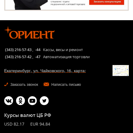
(343) 216-57-43
,
-44
Кассы, весы и ремонт
(343) 216-57-42
,
-47
Автоматизация торговли
Екатеринбург, ул. Чайковского, 16, карта:
Заказать звонок
Написать письмо
Курсы валют ЦБ РФ
USD 82.17 EUR 94.84