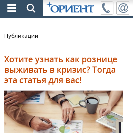
Публикации
Хотите узнать как рознице
выживать в кризис? Тогда
эта статья для вас!