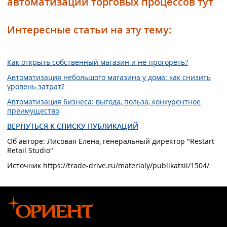
автоматизации торговых процессов тут
Интересные статьи на эту тему:
Как открыть собственный магазин и не прогореть?
Автоматизация небольшого магазина у дома: как снизить
уровень затрат?
Автоматизация бизнеса: выгода, польза, конкурентное
преимущество
ВЕРНУТЬСЯ К СПИСКУ ПУБЛИКАЦИЙ
Об авторе: Лисовая Елена, генеральный директор "Restart
Retail Studio"
Источник https://trade-drive.ru/materialy/publikatsii/1504/