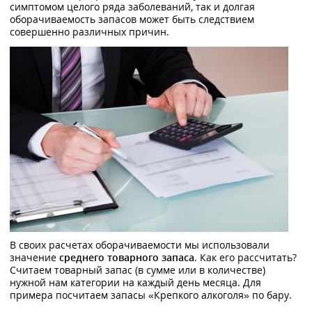
симптомом целого ряда заболеваний, так и долгая
оборачиваемость запасов может быть следствием
совершенно различных причин.
В своих расчетах оборачиваемости мы использовали
значение
среднего товарного запаса
. Как его рассчитать?
Считаем товарный запас (в сумме или в количестве)
нужной нам категории на каждый день месяца. Для
примера посчитаем запасы «Крепкого алкоголя» по бару.