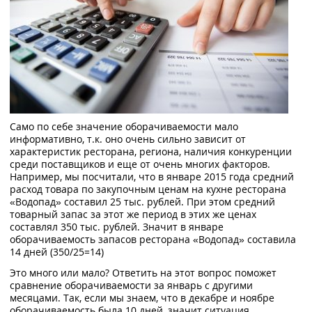
Само по себе значение оборачиваемости мало
информативно, т.к. оно очень сильно зависит от
характеристик ресторана, региона, наличия конкуренции
среди поставщиков и еще от очень многих факторов.
Например, мы посчитали, что в январе 2015 года средний
расход товара по закупочным ценам на кухне ресторана
«Водопад» составил 25 тыс. рублей. При этом средний
товарный запас за этот же период в этих же ценах
составлял 350 тыс. рублей. Значит в январе
оборачиваемость запасов ресторана «Водопад» составила
14 дней (350/25=14)
Это много или мало? Ответить на этот вопрос поможет
сравнение оборачиваемости за январь с другими
месяцами. Так, если мы знаем, что в декабре и ноябре
оборачиваемость была 10 дней, значит ситуация