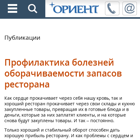
Публикации
Профилактика болезней
оборачиваемости запасов
ресторана
Как сердце прокачивает через себя нашу кровь, так и
хороший ресторан прокачивает через свои склады и кухню
закупленные товары, превращая их в готовые блюда и в
деньги, которые за них заплатят клиенты, и на которые
снова будут закуплены товары. И так – постоянно.
Только хороший и стабильный оборот способен дать
хорошую прибыль ресторану. И как проблемы с сердцем и