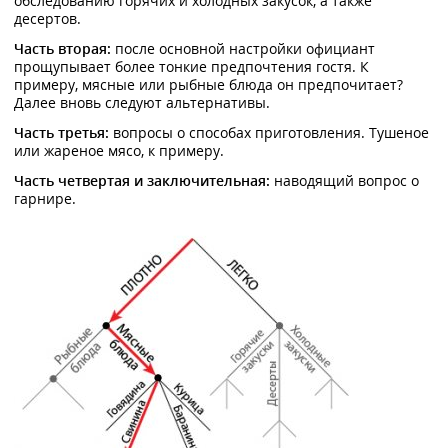
обследованию горячих и холодных закусок, а также
десертов.
Часть вторая:
после основной настройки официант
прощупывает более тонкие предпочтения гостя. К
примеру, мясные или рыбные блюда он предпочитает?
Далее вновь следуют альтернативы.
Часть третья:
вопросы о способах приготовления. Тушеное
или жареное мясо, к примеру.
Часть четвертая и заключительная:
наводящий вопрос о
гарнире.