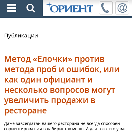
Публикации
Метод «Елочки» против
метода проб и ошибок, или
как один официант и
несколько вопросов могут
увеличить продажи в
ресторане
Даже завсегдатай вашего ресторана не всегда способен
сориентироваться в лабиринтах меню. А для того, кто у вас