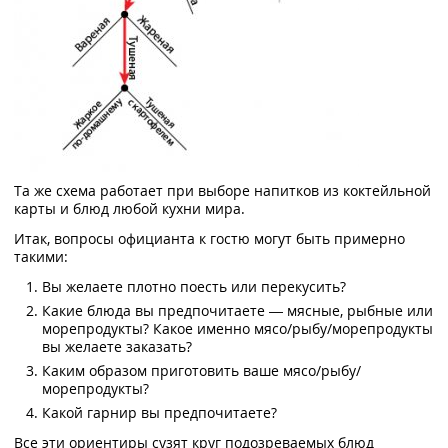
Та же схема работает при выборе напитков из коктейльной
карты и блюд любой кухни мира.
Итак, вопросы официанта к гостю могут быть примерно
такими:
Вы желаете плотно поесть или перекусить?
Какие блюда вы предпочитаете — мясные, рыбные или
морепродукты? Какое именно мясо/рыбу/морепродукты
вы желаете заказать?
Каким образом приготовить ваше мясо/рыбу/
морепродукты?
Какой гарнир вы предпочитаете?
Все эти ориентиры сузят круг подозреваемых блюд