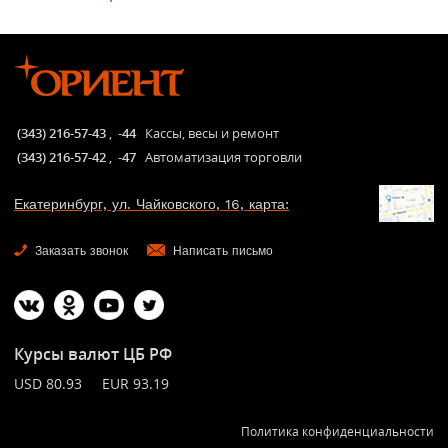
(343) 216-57-43
,
-44
Кассы, весы и ремонт
(343) 216-57-42
,
-47
Автоматизация торговли
Екатеринбург, ул. Чайковского, 16, карта:
Заказать звонок
Написать письмо
Курсы валют ЦБ РФ
USD 80.93 EUR 93.19
Политика конфиденциальности