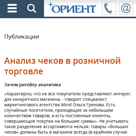
Публикации
Анализ чеков в розничной
торговле
Зачем ритейлу аналитика
«Характерно, что не все покупатели представляют интерес
для конкретного магазина, - говорит специалист
маркетингового агентства Mind Ольга Гренова. Есть
случайные посетители, приходящие за небольшим
количеством товаров, а есть постоянные клиенты,
совершающие покупки на большие суммы». Не учитывать
такое разделение ассортимента нельзя: товары «больших
чеков» должны быть в магазине всегда (в крайнем случае